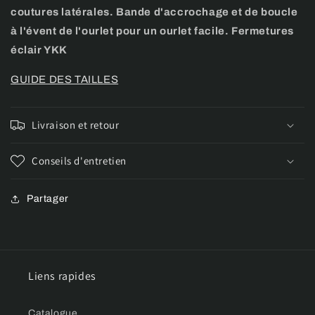
coutures latérales. Bande d'accrochage et de boucle
à l'évent de l'ourlet pour un ourlet facile. Fermetures
éclair YKK
GUIDE DES TAILLES
Livraison et retour
Conseils d'entretien
Partager
Liens rapides
Catalogue