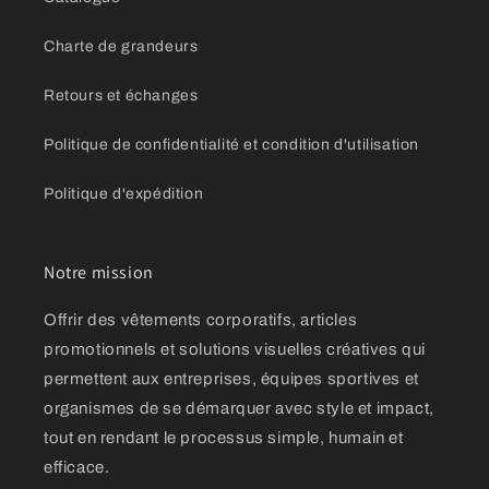
Charte de grandeurs
Retours et échanges
Politique de confidentialité et condition d'utilisation
Politique d'expédition
Notre mission
Offrir des vêtements corporatifs, articles
promotionnels et solutions visuelles créatives qui
permettent aux entreprises, équipes sportives et
organismes de se démarquer avec style et impact,
tout en rendant le processus simple, humain et
efficace.