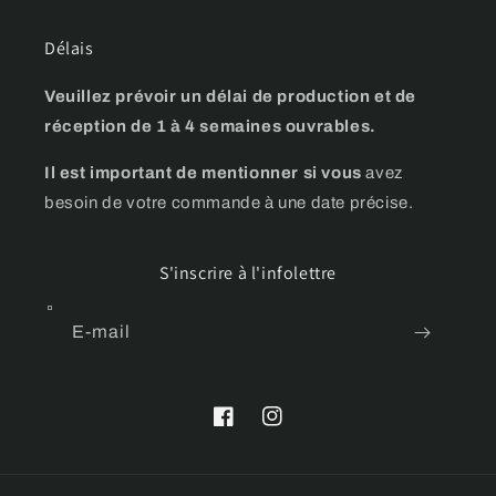
Délais
Veuillez prévoir un délai de production et de
réception de 1 à 4 semaines ouvrables.
Il est important de mentionner si vous
avez
besoin de votre commande à une date précise.
S'inscrire à l'infolettre
E-mail
Facebook
Instagram