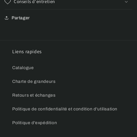
Conseils d'entretien
Partager
Liens rapides
Catalogue
Charte de grandeurs
Retours et échanges
Politique de confidentialité et condition d'utilisation
Politique d'expédition