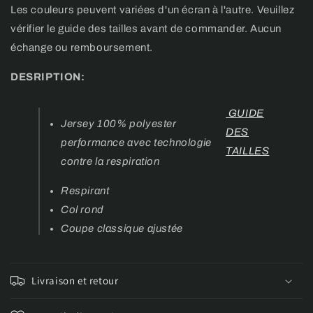
Les couleurs peuvent variées d'un écran à l'autre. Veuillez
vérifier le guide des tailles avant de commander. Aucun
échange ou remboursement.
DESRIPTION:
GUIDE
Jersey 100% polyester
DES
performance avec technologie
TAILLES
contre la respiration
Respirant
Col rond
Coupe classique ajustée
Livraison et retour