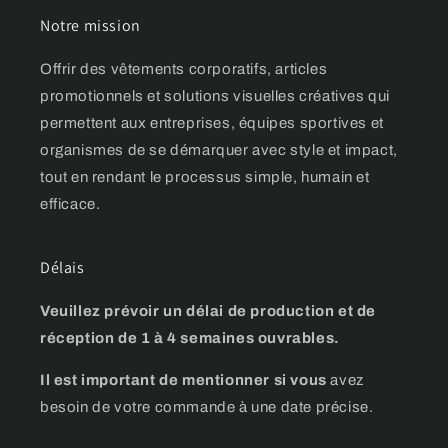
Notre mission
Offrir des vêtements corporatifs, articles
promotionnels et solutions visuelles créatives qui
permettent aux entreprises, équipes sportives et
organismes de se démarquer avec style et impact,
tout en rendant le processus simple, humain et
efficace.
Délais
Veuillez prévoir un délai de production et de
réception de 1 à 4 semaines ouvrables.
Il est important de mentionner si vous
avez
besoin de votre commande à une date précise.