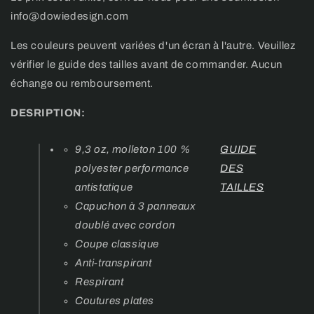
info@dowiedesign.com
Les couleurs peuvent variées d'un écran à l'autre. Veuillez
vérifier le guide des tailles avant de commander. Aucun
échange ou remboursement.
DESRIPTION:
9,3 oz, molleton 100 %
GUIDE
polyester performance
DES
antistatique
TAILLES
Capuchon à 3 panneaux
doublé avec cordon
Coupe classique
Anti-transpirant
Respirant
Coutures plates