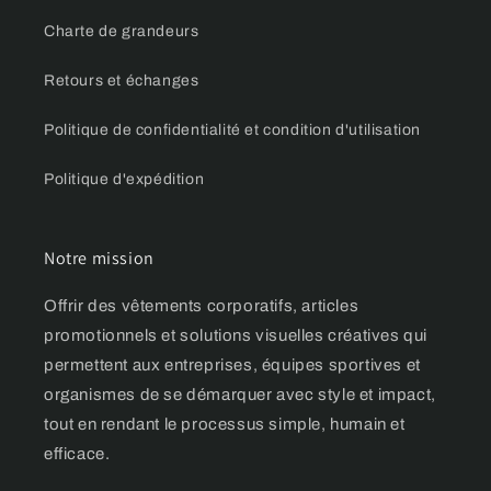
Charte de grandeurs
Retours et échanges
Politique de confidentialité et condition d'utilisation
Politique d'expédition
Notre mission
Offrir des vêtements corporatifs, articles
promotionnels et solutions visuelles créatives qui
permettent aux entreprises, équipes sportives et
organismes de se démarquer avec style et impact,
tout en rendant le processus simple, humain et
efficace.