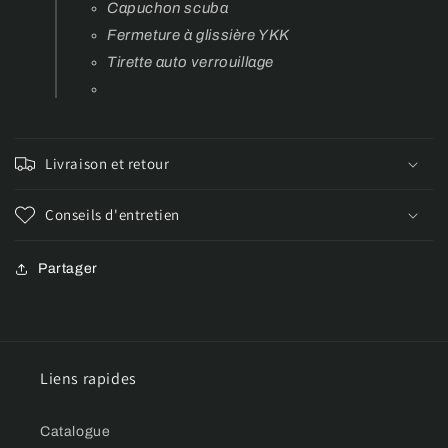
Capuchon scuba
Fermeture à glissière YKK
Tirette auto verrouillage
Livraison et retour
Conseils d'entretien
Partager
Liens rapides
Catalogue