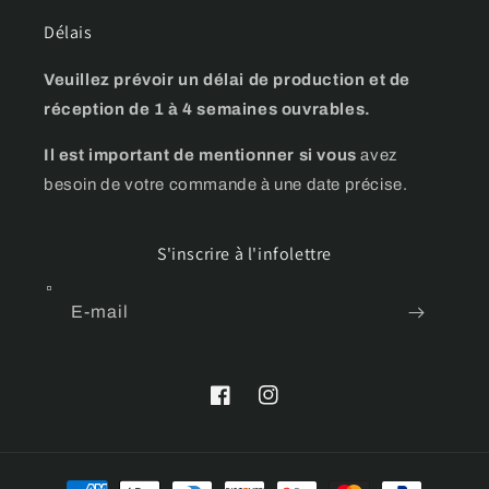
Délais
Veuillez prévoir un délai de production et de
réception de 1 à 4 semaines ouvrables.
Il est important de mentionner si vous
avez
besoin de votre commande à une date précise.
S'inscrire à l'infolettre
E-mail
Facebook
Instagram
Moyens