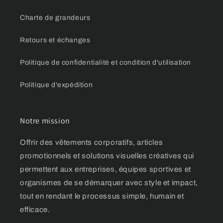
Charte de grandeurs
Retours et échanges
Politique de confidentialité et condition d'utilisation
Politique d'expédition
Notre mission
Offrir des vêtements corporatifs, articles
promotionnels et solutions visuelles créatives qui
permettent aux entreprises, équipes sportives et
organismes de se démarquer avec style et impact,
tout en rendant le processus simple, humain et
efficace.