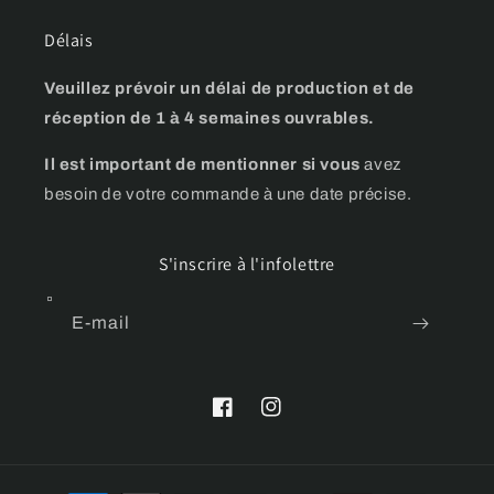
Délais
Veuillez prévoir un délai de production et de
réception de 1 à 4 semaines ouvrables.
Il est important de mentionner si vous
avez
besoin de votre commande à une date précise.
S'inscrire à l'infolettre
E-mail
Facebook
Instagram