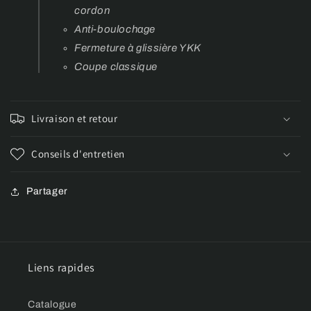
cordon
Anti-boulochage
Fermeture à glissière YKK
Coupe classique
Livraison et retour
Conseils d'entretien
Partager
Liens rapides
Catalogue