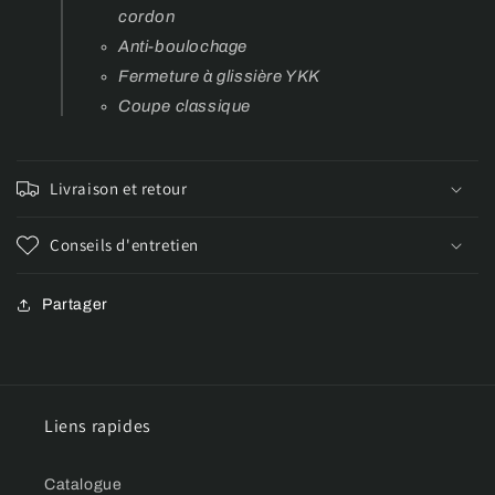
cordon
Anti-boulochage
Fermeture à glissière YKK
Coupe classique
Livraison et retour
Conseils d'entretien
Partager
Liens rapides
Catalogue