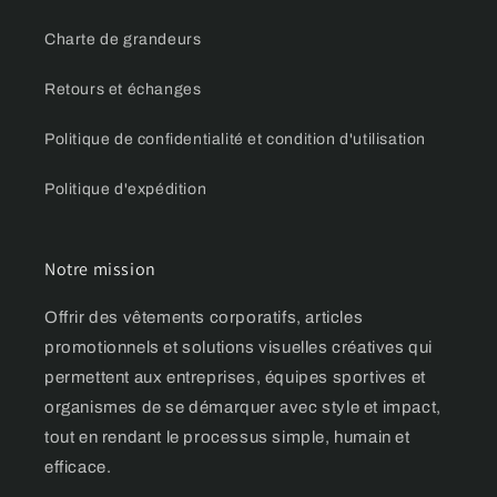
Charte de grandeurs
Retours et échanges
Politique de confidentialité et condition d'utilisation
Politique d'expédition
Notre mission
Offrir des vêtements corporatifs, articles
promotionnels et solutions visuelles créatives qui
permettent aux entreprises, équipes sportives et
organismes de se démarquer avec style et impact,
tout en rendant le processus simple, humain et
efficace.