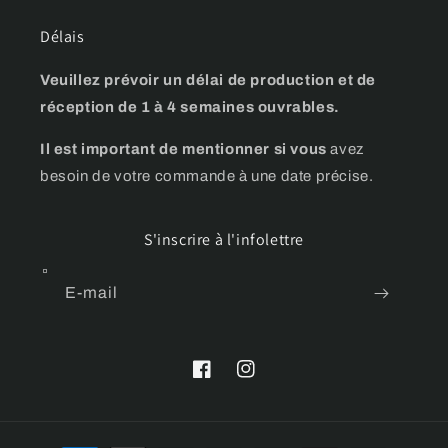
Délais
Veuillez prévoir un délai de production et de
réception de 1 à 4 semaines ouvrables.
Il est important de mentionner si vous
avez
besoin de votre commande à une date précise.
S'inscrire à l'infolettre
E-mail
Facebook
Instagram