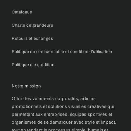
Catalogue
Charte de grandeurs
Retours et échanges
Politique de confidentialité et condition d'utilisation
Politique d'expédition
Notre mission
Offrir des vêtements corporatifs, articles
promotionnels et solutions visuelles créatives qui
permettent aux entreprises, équipes sportives et
organismes de se démarquer avec style et impact,
tout en rendant le processus simple, humain et