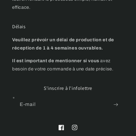
efficace.
Délais
Veuillez prévoir un délai de production et de
réception de 1 à 4 semaines ouvrables.
Il est important de mentionner si vous
avez
besoin de votre commande à une date précise.
S'inscrire à l'infolettre
E-mail
Facebook
Instagram